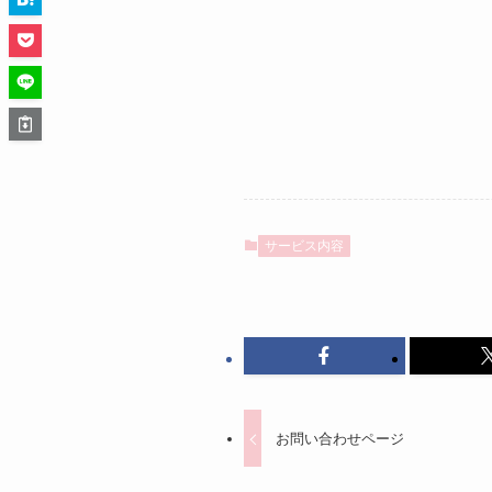
サービス内容
お問い合わせページ