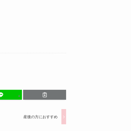
産後の方におすすめ