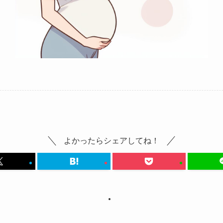
よかったらシェアしてね！