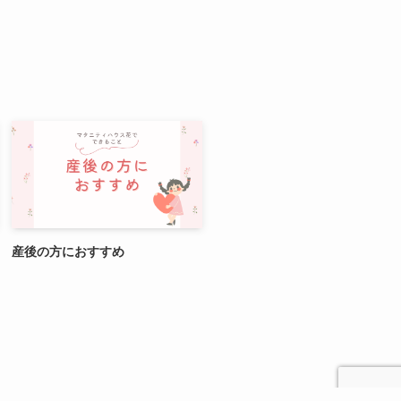
産後の方におすすめ