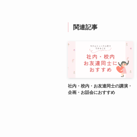
関連記事
社内・校内・お友達同士の講演・
企画・お話会におすすめ