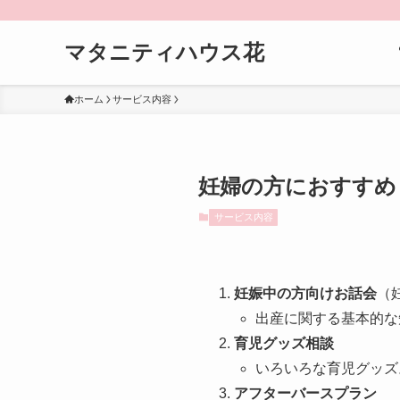
マタニティハウス花
ホーム
サービス内容
妊婦の方におすすめ
サービス内容
妊娠中の方向けお話会
（
出産に関する基本的な
育児グッズ相談
いろいろな育児グッズ
アフターバースプラン