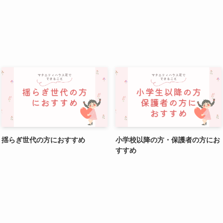
揺らぎ世代の方におすすめ
小学校以降の方・保護者の方にお
すすめ