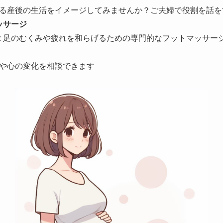
る産後の生活をイメージしてみませんか？ご夫婦で役割を話を
ッサージ
: 足のむくみや疲れを和らげるための専門的なフットマッサー
や心の変化を相談できます