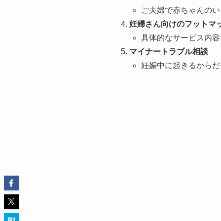
ご夫婦で赤ちゃんのい
妊婦さん向けのフットマ
具体的なサービス内容
マイナートラブル相談
妊娠中に起きるからだ