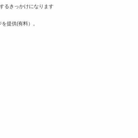
するきっかけになります
ジを提供(有料）。